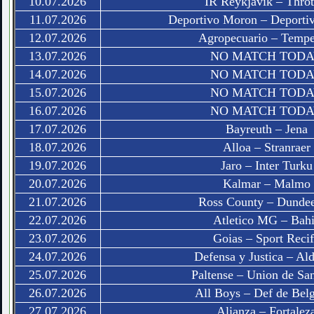
10.07.2026
IR Reykjavik – Throt
11.07.2026
Deportivo Moron – Deporti
12.07.2026
Agropecuario – Tempe
13.07.2026
NO MATCH TOD
14.07.2026
NO MATCH TOD
15.07
.2026
NO MATCH TOD
16.07.2026
NO MATCH TOD
17.07.2026
Bayreuth – Jena
18.07
.2026
Alloa – Stranraer
19.07
.2026
Jaro – Inter Turku
20.07
.2026
Kalmar – Malmo
21.07.2026
Ross County – Dunde
22.07.2026
Atletico MG – Bah
23.07
.2026
Goias – Sport Reci
24.07
.2026
Defensa y Justica – Ald
25.07.2026
Paltense – Union de Sa
26.07.2026
All Boys – Def de Bel
27.07.2026
Alianza – Fortalez