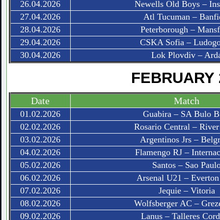
26.04.2026
Newells Old Boys – Ins
27.04.2026
Atl Tucuman – Banfi
28.04.2026
Peterborough – Mansf
29.04.2026
CSKA Sofia – Ludogo
30.04.2026
Lok Plovdiv – Ard
FEBRUARY 
Date
…………………
Match
……
01.02.2026
Guabira – SA Bulo B
02.02.2026
Rosario Central – River
03.02.2026
Argentinos Jrs – Belg
04.02.2026
Flamengo RJ – Internac
05.02.2026
Santos – Sao Paul
06.02.2026
Arsenal U21 – Everto
07.02.2026
Jequie – Vitoria
08.02.2026
Wolfsberger AC – Grez
09.02.2026
Lanus – Talleres Cor