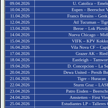
09.04.2026
U. Catolica – Emel
10.04.2026
Eupen – Beerschot 
11.04.2026
Francs Borains – Gen
12.04.2026
Atl Tucuman – Tig
13.04.2026
Beroe – Lok Plovd
14.04.2026
Nueva Chicago – Mid
15.04
.2026
VIFK – KPV Kokko
16.04.2026
Vila Nova CF – Capi
17.04.2026
Grazer AK – Ried
18.04
.2026
Eastleigh – Tamwor
19.04
.2026
D. Concepcion – La S
20.04
.2026
Dewa United – Persib B
21.04.2026
Tigre – Huracan
22.04.2026
Sturm Graz – LAS
23.04
.2026
Patro Eisden – Beersch
24.04
.2026
Amstetten – First Vi
25.04.2026
Estudiantes LP – Talleres