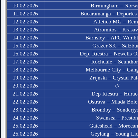
10.02.2026
Birmingham – Norw
11.02.2026
Bucaramanga – Deportes
12.02.2026
Atletico MG – Re
13.02.2026
Atromitos – Krasa
14.02.2026
Barnsley – AFC Wimb
15.02
.2026
Grazer SK – Salzbu
16.02.2026
Dep. Riestra – Newells O
17.02.2026
Rochdale – Scuntho
18.02
.2026
Melbourne City – Ga
19.02
.2026
Zrijnski – Crystal Pa
20.02
.2026
///
21.02.2026
Dep Riestra – Hurac
22.02.2026
Ostrava – Mlada Bole
23.02
.2026
Brondby – Sonderjy
24.02
.2026
Swansea – Presto
25.02.2026
Gateshead – Moreca
26.02.2026
Geylang – Young Li