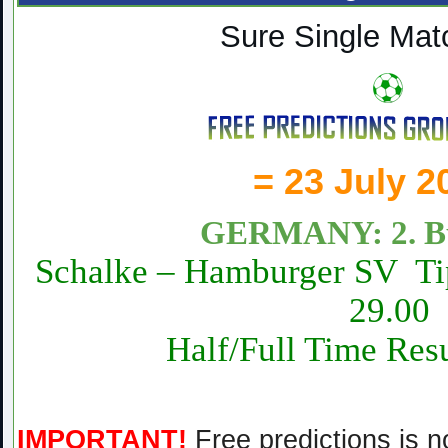
Sure Single Mat
= 23 July 2
GERMANY: 2. Bu
Schalke – Hamburger SV Ti
29.00
Half/Full Time Resul
Daily fixed football Matches 100% sure tips , 
wins fixed match,Free f
IMPORTANT!
Free predictions is 