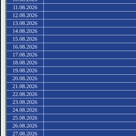
11.08.2026
12.08.2026
13.08.2026
14.08.2026
15.08
.2026
16.08.2026
17.08.2026
18.08
.2026
19.08
.2026
20.08
.2026
21.08.2026
22.08.2026
23.08
.2026
24.08
.2026
25.08.2026
26.08.2026
27.08.2026