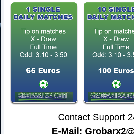
Contact Support 2
E-Mail: Grobarx2