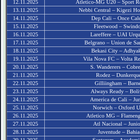
12.11.2025
Atletico-MG U20 – Sport R
13.11.2025
Nebbi Central – Kigezi 
14.11.2025
Dep Cali – Once Cal
15.
11
.2025
Fleetwood – Swind
16.11.2025
Lareffere – UAI Urqu
17.11.2025
Belgrano – Union de Sa
18.
11
.2025
Bekasi City – Adhya
19.
11
.2025
Vila Nova FC – Volta R
20.
11
.2025
S. Wanderers – Cobre
21.11.2025
Rodez – Dunkerqu
22.11.2025
Gilliingham – Barn
23.
11
.2025
Always Ready – Boli
24.
11
.2025
America de Cali – Ju
25.11.2025
Norwich – Oxford U
26.11.2025
Atletico MG – Flamen
27.11.2025
Atl Nacional – Junio
28.11.2025
Juventude – Bahia