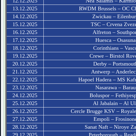
12.12.2025
Nea Salamis – Karmiot
13.12.2025
RWDM Brussels – OC Ch
14.12.2025
Zwickau – Eilenbu
15.
12
.2025
TSC – Crvena Zvez
16.12.2025
Alfreton – Southpo
17.12.2025
Huesca – Osasuna
18.
12
.2025
Corinthians – Vasc
19.
12
.2025
Crewe – Birstol Rov
20.
12
.2025
Derby – Portsmout
21.12.2025
Antwerp – Anderlec
22.12.2025
Hapoel Hadera – MS Kaf
23.
12
.2025
Nasarawa – Barau
24.
12
.2025
Boluspor – Fethiyes
25.12.2025
Al Jabalain – Al Ul
26.12.2025
Cercle Brugge KSV – Royal
27.12.2025
Empoli – Frosinon
28.12.2025
Sanat Naft – Niroye Z
29.12.2025
Peterborough – Read