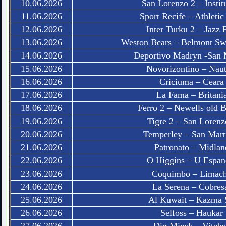
10.06.2026
San Lorenzo 2 – Instit
11.06.2026
Sport Recife – Athletic
12.06.2026
Inter Turku 2 – Jazz 
13.06.2026
Weston Bears – Belmont Sw
14.06.2026
Deportivo Madryn -San 
15.06
.2026
Novorizontino – Naut
16.06.2026
Criciuma – Ceara
17.06.2026
La Fama – Britani
18.06
.2026
Ferro 2 – Newells old 
19.06
.2026
Tigre 2 – San Lorenz
20.06
.2026
Temperley – San Mart
21.06.2026
Patronato – Midlan
22.06.2026
O Higgins – U Espan
23.06
.2026
Coquimbo – Limac
24.06
.2026
La Serena – Cobres
25.06.2026
Al Kuwait – Kazma
26.06.2026
Selfoss – Haukar