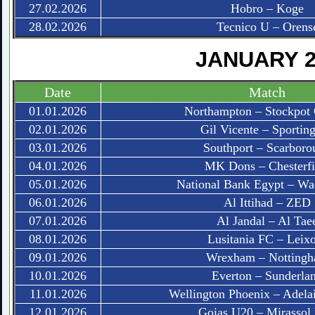
27.02.2026
Hobro – Koge
28.02.2026
Tecnico U – Orens
JANUARY 2
Date
…………………
Match
……
01.01.2026
Northampton – Stockpot
02.01.2026
Gil Vicente – Sportin
03.01.2026
Southport – Scarboro
04.01.2026
MK Dons – Chesterfi
05.01.2026
National Bank Egypt – Wa
06.01.2026
Al Ittihad – ZED
07.01.2026
Al Jandal – Al Tae
08.01.2026
Lusitania FC – Leix
09.01.2026
Wrexham – Notting
10.01.2026
Everton – Sunderla
11.01.2026
Wellington Phoenix – Adela
12.01.2026
Goias U20 – Mirassol